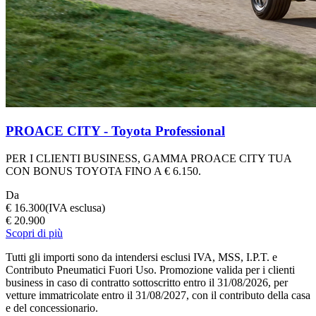
PROACE CITY - Toyota Professional
PER I CLIENTI BUSINESS, GAMMA PROACE CITY TUA
CON BONUS TOYOTA FINO A € 6.150.
Da
€ 16.300
(IVA esclusa)
€ 20.900
Scopri di più
Tutti gli importi sono da intendersi esclusi IVA, MSS, I.P.T. e
Contributo Pneumatici Fuori Uso. Promozione valida per i clienti
business in caso di contratto sottoscritto entro il 31/08/2026, per
vetture immatricolate entro il 31/08/2027, con il contributo della casa
e del concessionario.