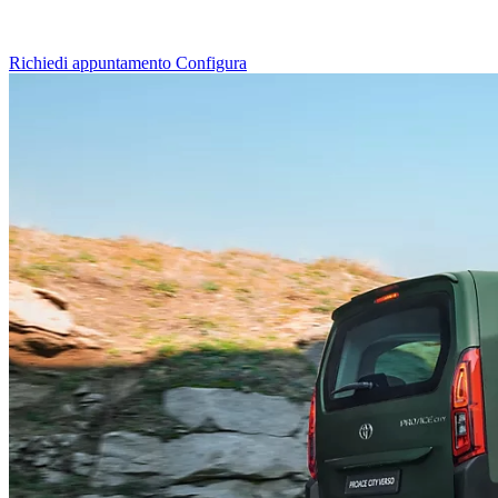
Richiedi appuntamento
Configura