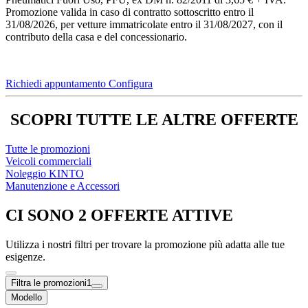
Promozione valida in caso di contratto sottoscritto entro il
31/08/2026, per vetture immatricolate entro il 31/08/2027, con il
contributo della casa e del concessionario.
Richiedi appuntamento
Configura
SCOPRI TUTTE LE ALTRE OFFERTE
Tutte le promozioni
Veicoli commerciali
Noleggio KINTO
Manutenzione e Accessori
CI SONO 2 OFFERTE ATTIVE
Utilizza i nostri filtri per trovare la promozione più adatta alle tue
esigenze.
Filtra le promozioni
1
Modello