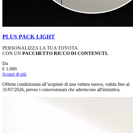
PLUS PACK LIGHT
PERSONALIZZA LA TUA TOYOTA
CON UN
PACCHETTO RICCO DI CONTENUTI.
Da
€ 1.000
Scopri di più
Offerta condizionata all’acquisto di una vettura nuova, valida fino al
31/07/2026, presso i concessionari che aderiscono all'iniziativa.