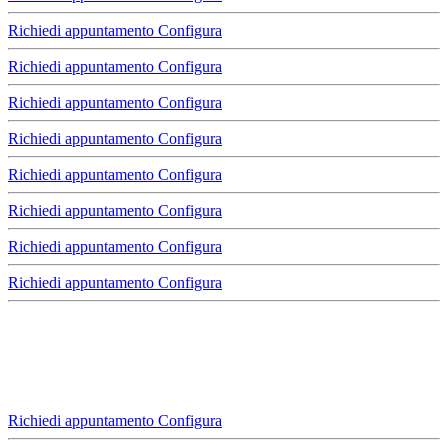
Richiedi appuntamento
Configura
Richiedi appuntamento
Configura
Richiedi appuntamento
Configura
Richiedi appuntamento
Configura
Richiedi appuntamento
Configura
Richiedi appuntamento
Configura
Richiedi appuntamento
Configura
Richiedi appuntamento
Configura
Richiedi appuntamento
Configura